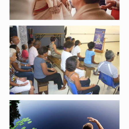
NOS COURS EN MARTINIQUE