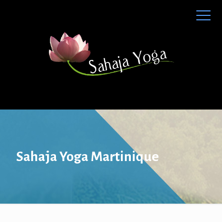
Sahaja Yoga Martinique