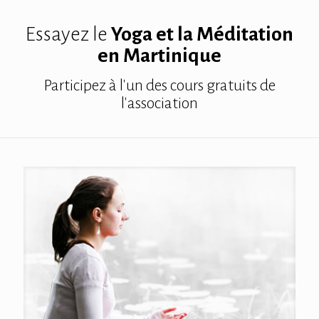
Essayez le
Yoga et la Méditation
en Martinique
Participez à l'un des cours gratuits de
l'association