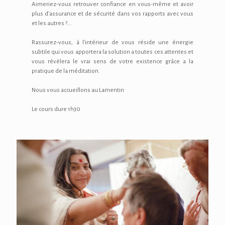
Aimeriez-vous retrouver confiance en vous-même et avoir
plus d'assurance et de sécurité dans vos rapports avec vous
et les autres ?...
Rassurez-vous, à l'intérieur de vous réside une énergie
subtile qui vous apportera la solution a toutes ces attentes et
vous révèlera le vrai sens de votre existence grâce a la
pratique de la méditation.
Nous vous accueillons au Lamentin
Le cours dure 1h30
SAHAJA YOGA