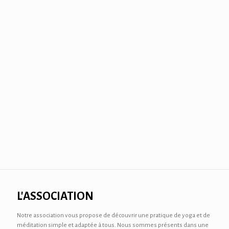
L'ASSOCIATION
Notre association vous propose de découvrir une pratique de yoga et de
méditation simple et adaptée à tous. Nous sommes présents dans une