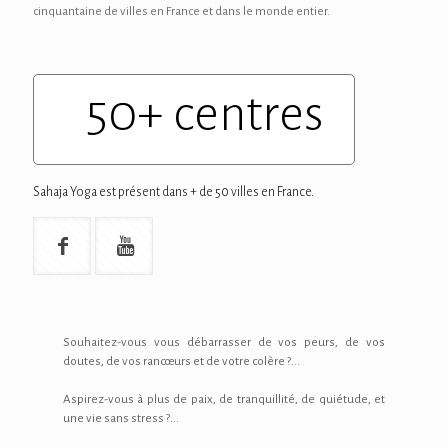
cinquantaine de villes en France et dans le monde entier.
50+ centres
Sahaja Yoga est présent dans + de 50 villes en France.
Souhaitez-vous vous débarrasser de vos peurs, de vos
doutes, de vos rancœurs et de votre colère ?...
Aspirez-vous à plus de paix, de tranquillité, de quiétude, et
une vie sans stress ?...