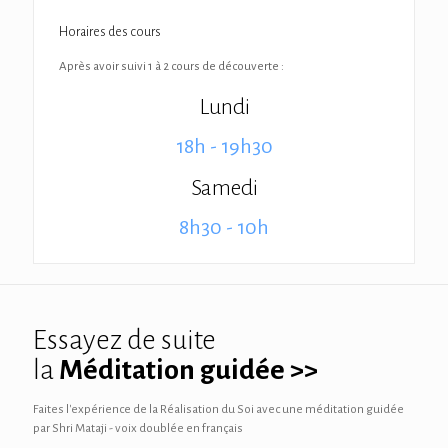
Horaires des cours
Après avoir suivi 1 à 2 cours de découverte :
Lundi
18h - 19h30
Samedi
8h30 - 10h
Essayez de suite
la
Méditation guidée >>
Faites l'expérience de la Réalisation du Soi avec une méditation guidée
par Shri Mataji - voix doublée en français